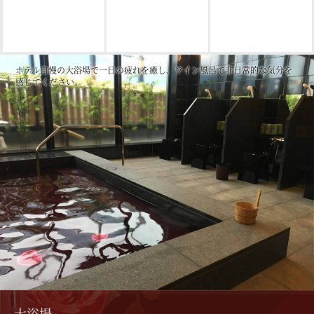
ホテル自慢の大浴場で一日の疲れを癒し、ワイン風呂で非日常的な気分を
感じてください。
大浴場