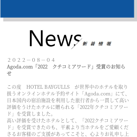
２０２２－０８－０４
Agoda.com「2022 クチコミアワード」受賞のお知ら
せ
この度 HOTEL BAYGULLS が世界中のホテルを取り
扱うオンラインホテル予約サイト「Agoda.com」にて、
日本国内の宿泊施設を利用した旅行者から一貫して高い
評価をうけたホテルに贈られる「2022年クチコミアワー
ド」を受賞しました。
高い評価を受けたホテルとして、「2022クチコミアワー
ド」を受賞できたのも、平素より当ホテルをご愛顧くだ
さるお客様のご支援があってこそと、心よりお礼申し上