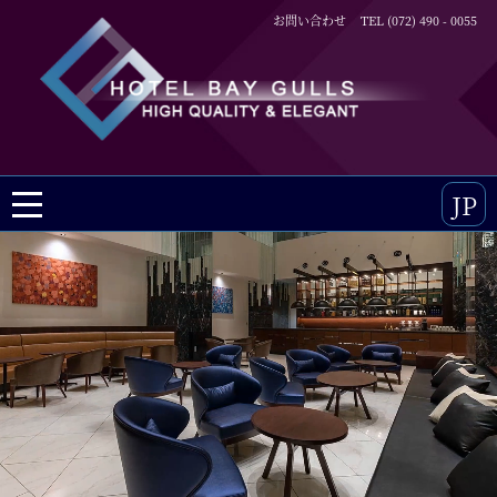
お問い合わせ
TEL (072) 490 - 0055
JP