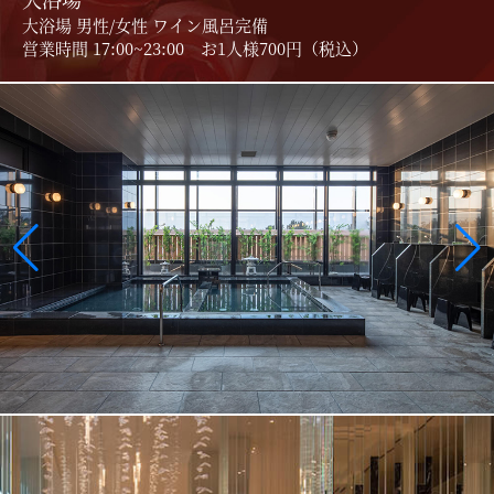
大浴場 男性/女性 ワイン風呂完備
営業時間 17:00~23:00 お1人様700円（税込）