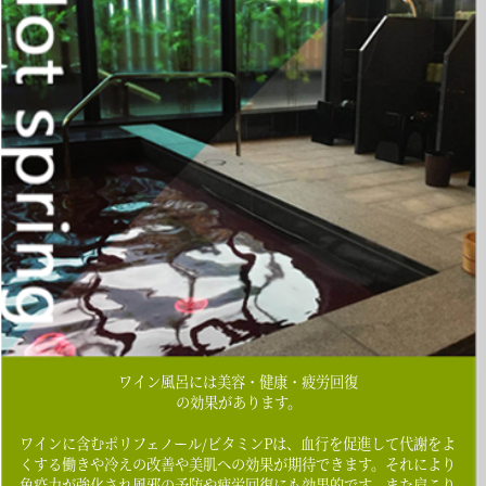
ワイン風呂には美容・健康・疲労回復
の効果があります。
ワインに含むポリフェノール/ビタミンPは、血行を促進して代謝をよ
くする働きや冷えの改善や美肌への効果が期待できます。それにより
免疫力が強化され風邪の予防や疲労回復にも効果的です。また肩こり